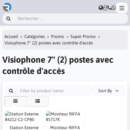
Accueil
Catégories
Promo
Super Promo
Visiophone 7" (2) postes avec contrôle d'accès
Visiophone 7" (2) postes avec
contrôle d'accès
Sort By
Station Externe
Moniteur RIFFA