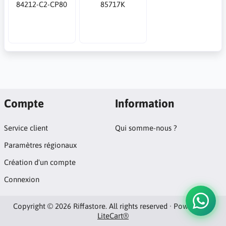
84212-C2-CP80
85717K
Compte
Information
Service client
Qui somme-nous ?
Paramètres régionaux
Création d'un compte
Connexion
Copyright © 2026 Riffastore. All rights reserved · Powered by
LiteCart®