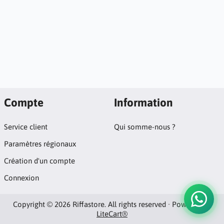
Compte
Information
Service client
Qui somme-nous ?
Paramètres régionaux
Création d'un compte
Connexion
Copyright © 2026 Riffastore. All rights reserved · Powered by
LiteCart®