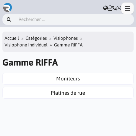
Accueil
Catégories
Visiophones
Visiophone Individuel
Gamme RIFFA
Gamme RIFFA
Moniteurs
Platines de rue