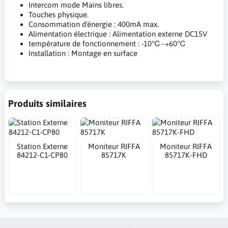
Intercom mode Mains libres.
Touches physique.
Consommation d'énergie : 400mA max.
Alimentation électrique : Alimentation externe DC15V
température de fonctionnement : -10℃~+60℃
Installation : Montage en surface
Produits similaires
Station Externe
Moniteur RIFFA
Moniteur RIFFA
84212-C1-CP80
85717K
85717K-FHD