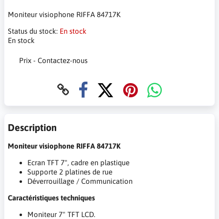
Moniteur visiophone RIFFA 84717K
Status du stock:
En stock
En stock
Prix - Contactez-nous
Description
Moniteur visiophone RIFFA 84717K
Ecran TFT 7", cadre en plastique
Supporte 2 platines de rue
Déverrouillage / Communication
Caractéristiques techniques
Moniteur 7" TFT LCD.