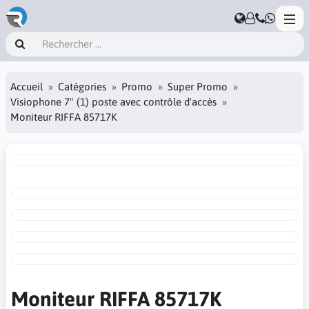
Accueil
Catégories
Promo
Super Promo
Visiophone 7" (1) poste avec contrôle d'accès
Moniteur RIFFA 85717K
Moniteur RIFFA 85717K